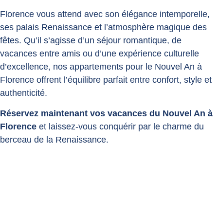
Florence vous attend avec son élégance intemporelle,
ses palais Renaissance et l’atmosphère magique des
fêtes. Qu’il s’agisse d’un séjour romantique, de
vacances entre amis ou d’une expérience culturelle
d’excellence, nos appartements pour le Nouvel An à
Florence offrent l’équilibre parfait entre confort, style et
authenticité.
Réservez maintenant vos vacances du Nouvel An à
Florence
et laissez-vous conquérir par le charme du
berceau de la Renaissance.