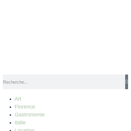
Art
Florence
Gastronomie
Italie
Location