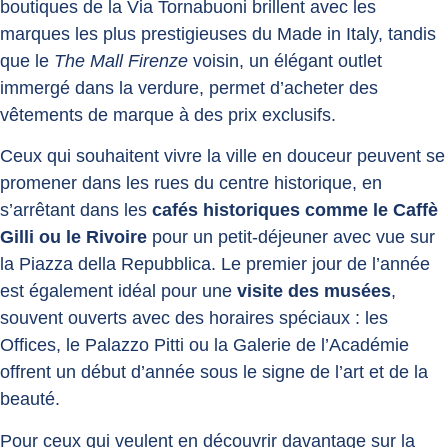
boutiques de la Via Tornabuoni brillent avec les
marques les plus prestigieuses du Made in Italy, tandis
que le
The Mall Firenze
voisin, un élégant outlet
immergé dans la verdure, permet d’acheter des
vêtements de marque à des prix exclusifs.
Ceux qui souhaitent vivre la ville en douceur peuvent se
promener dans les rues du centre historique, en
s’arrêtant dans les
cafés historiques comme le Caffè
Gilli ou le Rivoire
pour un petit-déjeuner avec vue sur
la Piazza della Repubblica. Le premier jour de l’année
est également idéal pour une
visite des musées
,
souvent ouverts avec des horaires spéciaux : les
Offices, le Palazzo Pitti ou la Galerie de l’Académie
offrent un début d’année sous le signe de l’art et de la
beauté.
Pour ceux qui veulent en découvrir davantage sur la