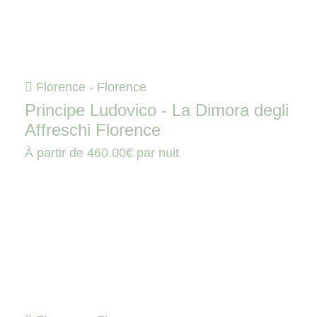
Florence - Florence
Principe Ludovico - La Dimora degli
Affreschi Florence
À partir de
460.00€
par nuit