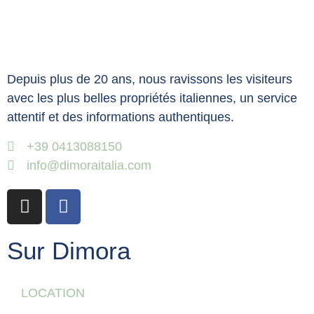
Depuis plus de 20 ans, nous ravissons les visiteurs
avec les plus belles propriétés italiennes, un service
attentif et des informations authentiques.
+39 0413088150
info@dimoraitalia.com
Sur Dimora
LOCATION