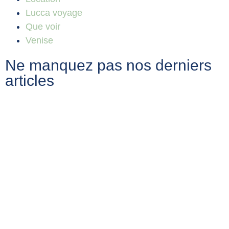
Lucca voyage
Que voir
Venise
Ne manquez pas nos derniers
articles