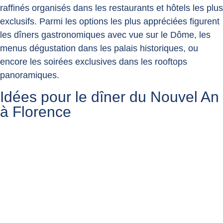
raffinés organisés dans les restaurants et hôtels les plus
exclusifs. Parmi les options les plus appréciées figurent
les dîners gastronomiques avec vue sur le Dôme, les
menus dégustation dans les palais historiques, ou
encore les soirées exclusives dans les rooftops
panoramiques.
Idées pour le dîner du Nouvel An
à Florence