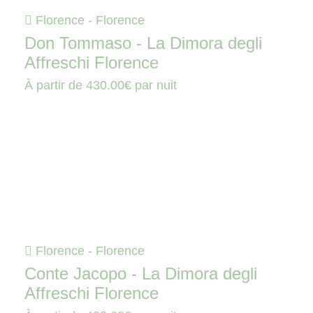
Florence - Florence
Don Tommaso - La Dimora degli
Affreschi Florence
À partir de
430.00€
par nuit
Florence - Florence
Conte Jacopo - La Dimora degli
Affreschi Florence