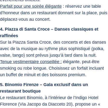
Parfait pour une soirée élégante
: réservez une table
d’honneur dans un restaurant donnant sur la place, puis
déplacez-vous au concert.
4. Piazza di Santa Croce – Danses classiques et
raffinées
Sur la Piazza Santa Croce, des concerts et des danses
avec de la musique au rythme plus sophistiqué (polka,
valse, tango) sont prévus jusqu’à tard dans la nuit.
Tenue vestimentaire conseillée :
élégante, peut-être
smoking ou robe longue. Choisissez un forfait incluant
un buffet de minuit et des boissons premium.
5. Binomio Firenze – Gala exclusif dans un
restaurant boutique
Le restaurant Binomio, à l’intérieur de l’Indigo Hotel
Florence (Via Jacopo da Diacceto 20), propose un «