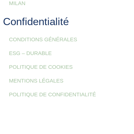
MILAN
Confidentialité
CONDITIONS GÉNÉRALES
ESG – DURABLE
POLITIQUE DE COOKIES
MENTIONS LÉGALES
POLITIQUE DE CONFIDENTIALITÉ