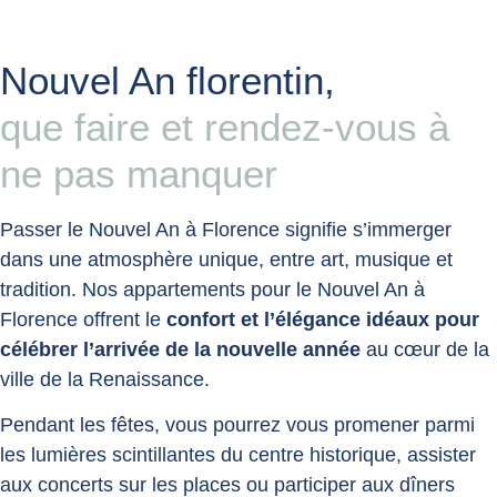
Nouvel An florentin,
que faire et rendez-vous à
ne pas manquer
Passer le Nouvel An à Florence signifie s’immerger
dans une atmosphère unique, entre art, musique et
tradition. Nos appartements pour le Nouvel An à
Florence offrent le
confort et l’élégance idéaux pour
célébrer l’arrivée de la nouvelle année
au cœur de la
ville de la Renaissance.
Pendant les fêtes, vous pourrez vous promener parmi
les lumières scintillantes du centre historique, assister
aux concerts sur les places ou participer aux dîners