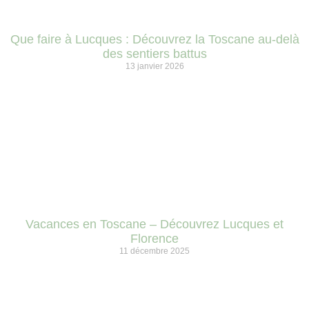
Que faire à Lucques : Découvrez la Toscane au-delà
des sentiers battus
13 janvier 2026
Vacances en Toscane – Découvrez Lucques et
Florence
11 décembre 2025