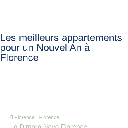
Les meilleurs appartements
pour un Nouvel An à
Florence
Florence - Florence
La Dimora Nova Florence