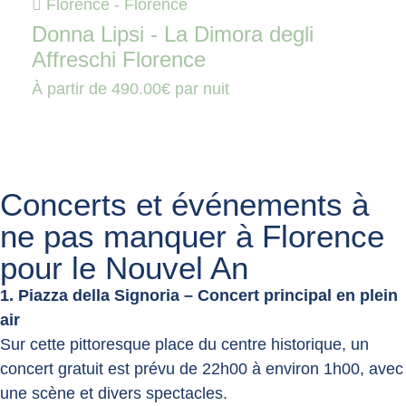
Florence - Florence
Donna Lipsi - La Dimora degli
Affreschi Florence
À partir de
490.00€
par nuit
Concerts et événements à
ne pas manquer à Florence
pour le Nouvel An
1. Piazza della Signoria – Concert principal en plein
air
Sur cette pittoresque place du centre historique, un
concert gratuit est prévu de 22h00 à environ 1h00, avec
une scène et divers spectacles.