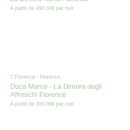
À partir de
490.00€
par nuit
Florence - Florence
Duca Marco - La Dimora degli
Affreschi Florence
À partir de
300.00€
par nuit