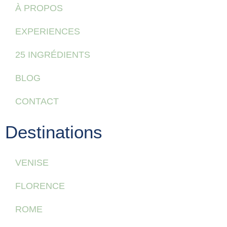
À PROPOS
EXPERIENCES
25 INGRÉDIENTS
BLOG
CONTACT
Destinations
VENISE
FLORENCE
ROME