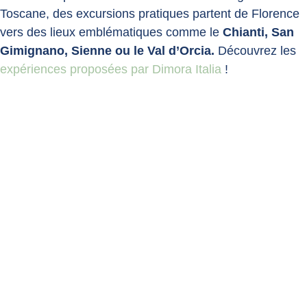
Toscane, des excursions pratiques partent de Florence
vers des lieux emblématiques comme le
Chianti, San
Gimignano, Sienne ou le Val d’Orcia.
Découvrez les
expériences proposées par Dimora Italia
!