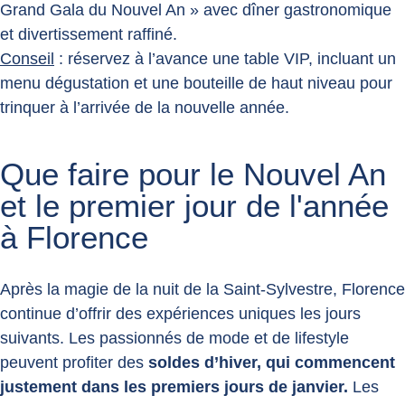
Grand Gala du Nouvel An » avec dîner gastronomique
et divertissement raffiné.
Conseil
: réservez à l’avance une table VIP, incluant un
menu dégustation et une bouteille de haut niveau pour
trinquer à l’arrivée de la nouvelle année.
Que faire pour le Nouvel An
et le premier jour de l'année
à Florence
Après la magie de la nuit de la Saint-Sylvestre, Florence
continue d’offrir des expériences uniques les jours
suivants. Les passionnés de mode et de lifestyle
peuvent profiter des
soldes d’hiver, qui commencent
justement dans les premiers jours de janvier.
Les