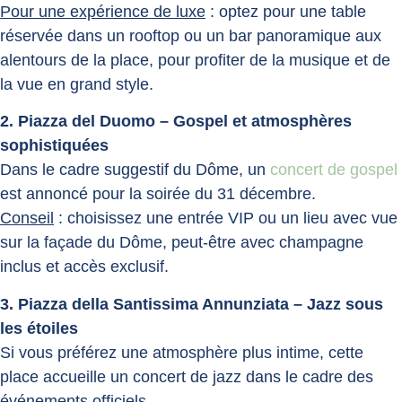
Pour une expérience de luxe
: optez pour une table
réservée dans un rooftop ou un bar panoramique aux
alentours de la place, pour profiter de la musique et de
la vue en grand style.
2. Piazza del Duomo – Gospel et atmosphères
sophistiquées
Dans le cadre suggestif du Dôme, un
concert de gospel
est annoncé pour la soirée du 31 décembre.
Conseil
: choisissez une entrée VIP ou un lieu avec vue
sur la façade du Dôme, peut-être avec champagne
inclus et accès exclusif.
3. Piazza della Santissima Annunziata – Jazz sous
les étoiles
Si vous préférez une atmosphère plus intime, cette
place accueille un concert de jazz dans le cadre des
événements officiels.