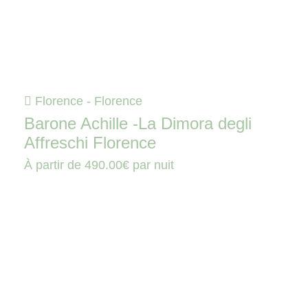
Florence - Florence
Barone Achille -La Dimora degli
Affreschi Florence
À partir de
490.00€
par nuit