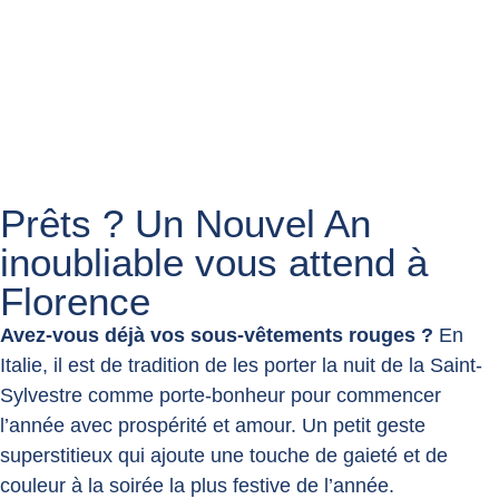
Prêts ? Un Nouvel An
inoubliable vous attend à
Florence
Avez-vous déjà vos sous-vêtements rouges ?
En
Italie, il est de tradition de les porter la nuit de la Saint-
Sylvestre comme porte-bonheur pour commencer
l’année avec prospérité et amour. Un petit geste
superstitieux qui ajoute une touche de gaieté et de
couleur à la soirée la plus festive de l’année.