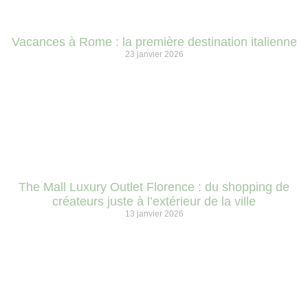
Vacances à Rome : la première destination italienne
23 janvier 2026
The Mall Luxury Outlet Florence : du shopping de
créateurs juste à l’extérieur de la ville
13 janvier 2026