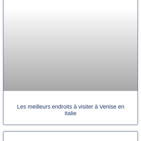
Les meilleurs endroits à visiter à Venise en
Italie