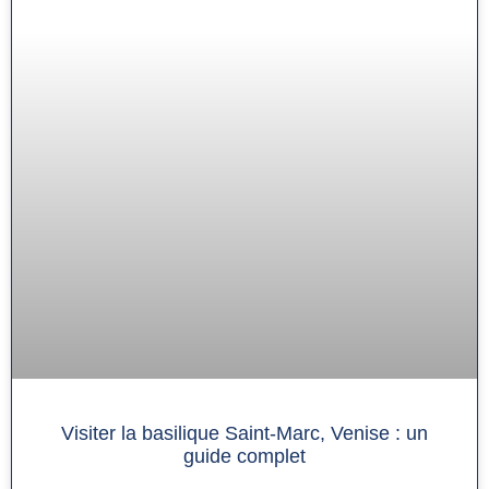
Visiter la basilique Saint-Marc, Venise : un
guide complet