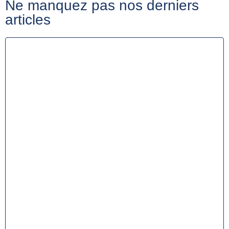
Ne manquez pas nos derniers
articles