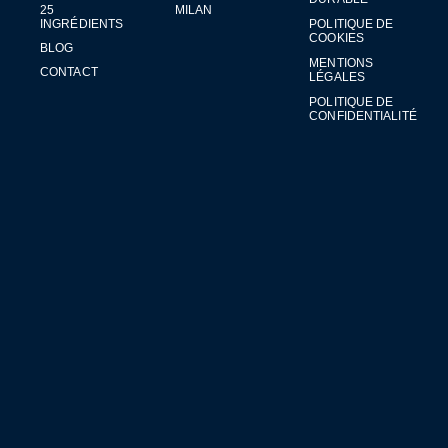
25
MILAN
INGRÉDIENTS
POLITIQUE DE
COOKIES
BLOG
MENTIONS
CONTACT
LÉGALES
POLITIQUE DE
CONFIDENTIALITÉ