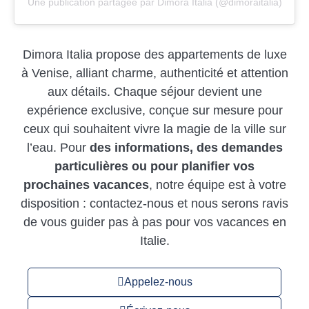
Une publication partagée par Dimora Italia (@dimoraitalia)
Dimora Italia propose des appartements de luxe
à Venise, alliant charme, authenticité et attention
aux détails. Chaque séjour devient une
expérience exclusive, conçue sur mesure pour
ceux qui souhaitent vivre la magie de la ville sur
l’eau. Pour
des informations, des demandes
particulières ou pour planifier vos
prochaines vacances
, notre équipe est à votre
disposition : contactez-nous et nous serons ravis
de vous guider pas à pas pour vos vacances en
Italie.
Appelez-nous