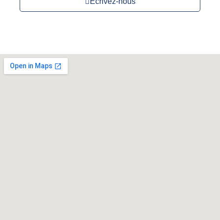
Écrivez-nous