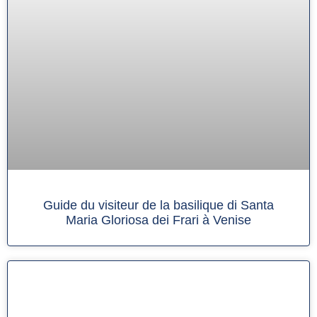
Guide du visiteur de la basilique di Santa
Maria Gloriosa dei Frari à Venise