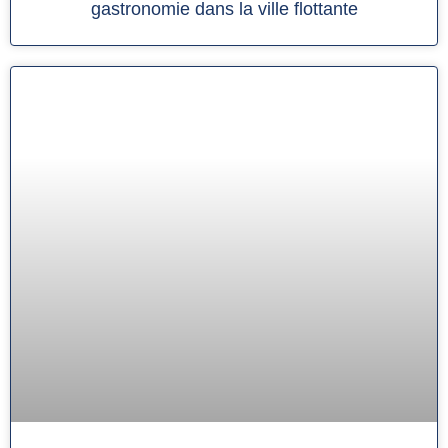
gastronomie dans la ville flottante