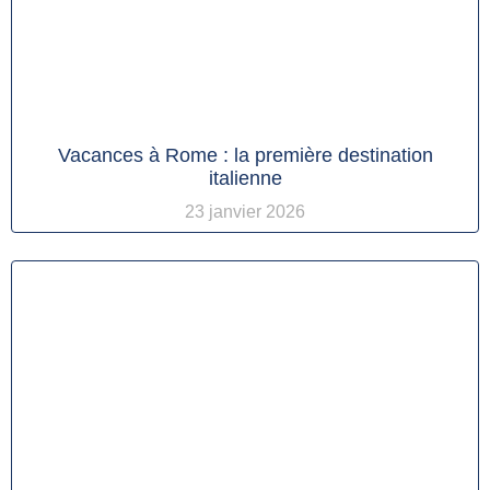
Vacances à Rome : la première destination
italienne
23 janvier 2026