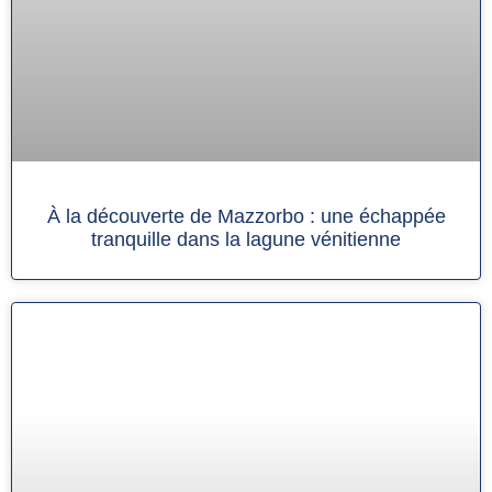
À la découverte de Mazzorbo : une échappée
tranquille dans la lagune vénitienne