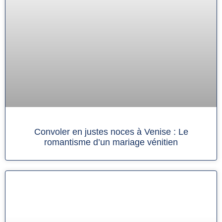
Convoler en justes noces à Venise : Le
romantisme d’un mariage vénitien