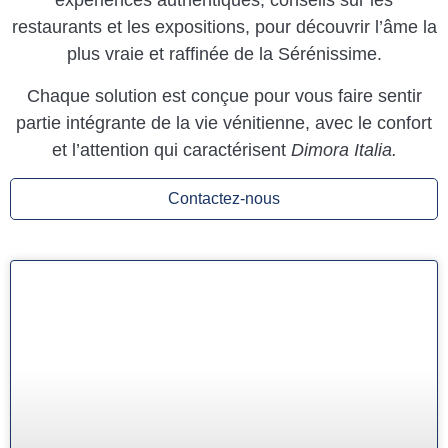
expériences authentiques, conseils sur les
restaurants et les expositions, pour découvrir l’âme la
plus vraie et raffinée de la Sérénissime.
Chaque solution est conçue pour vous faire sentir
partie intégrante de la vie vénitienne, avec le confort
et l’attention qui caractérisent
Dimora Italia.
Contactez-nous