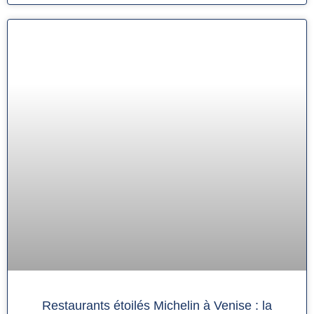
Restaurants étoilés Michelin à Venise : la