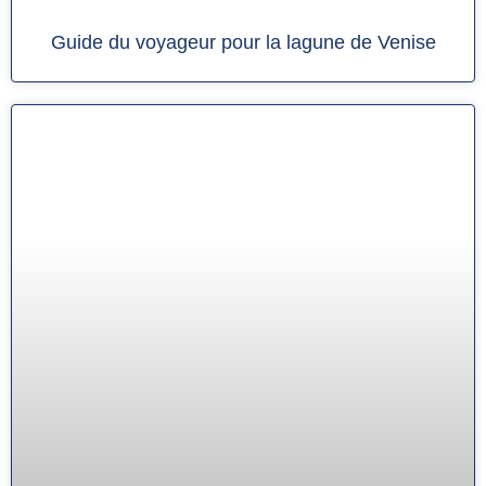
Guide du voyageur pour la lagune de Venise