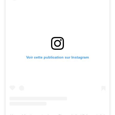
Voir cette publication sur Instagram