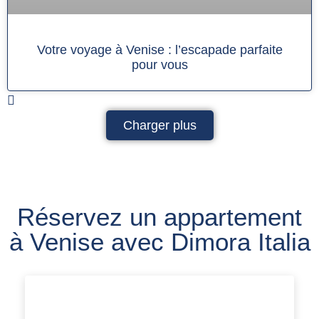
Votre voyage à Venise : l’escapade parfaite
pour vous
Charger plus
Réservez un appartement
à Venise avec Dimora Italia