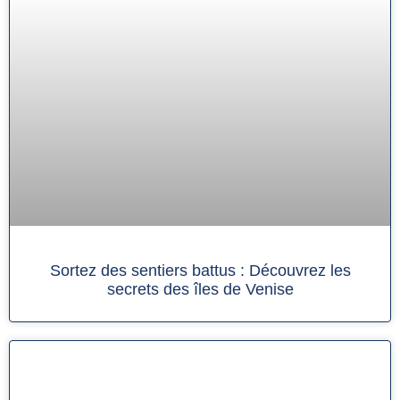
Sortez des sentiers battus : Découvrez les
secrets des îles de Venise