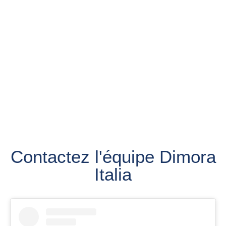
Contactez l'équipe Dimora
Italia