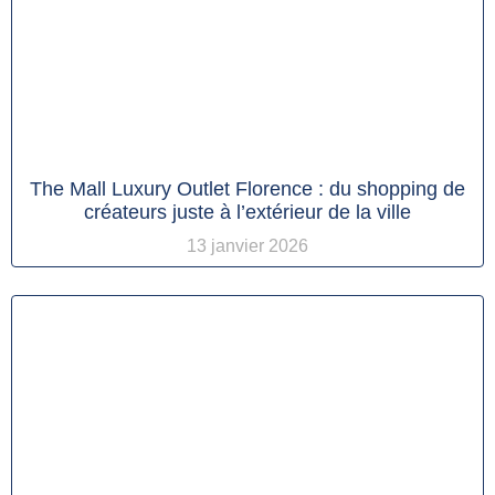
The Mall Luxury Outlet Florence : du shopping de
créateurs juste à l’extérieur de la ville
13 janvier 2026