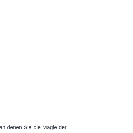
, an denen Sie die Magie der