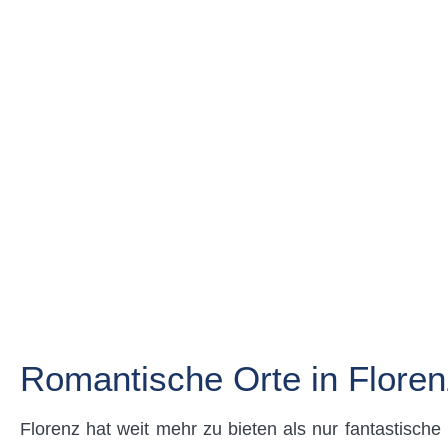
Romantische Orte in Flore
Florenz hat weit mehr zu bieten als nur fantastische