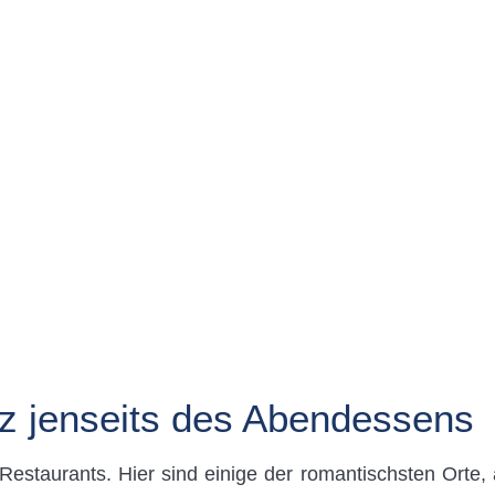
nz jenseits des Abendessens
 Restaurants. Hier sind einige der romantischsten Orte