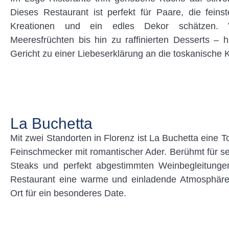
Dieses Restaurant ist perfekt für Paare, die feinst
Kreationen und ein edles Dekor schätzen. V
Meeresfrüchten bis hin zu raffinierten Desserts – h
Gericht zu einer Liebeserklärung an die toskanische 
La Buchetta
Mit zwei Standorten in Florenz ist La Buchetta eine T
Feinschmecker mit romantischer Ader. Berühmt für se
Steaks und perfekt abgestimmten Weinbegleitungen
Restaurant eine warme und einladende Atmosphäre 
Ort für ein besonderes Date.