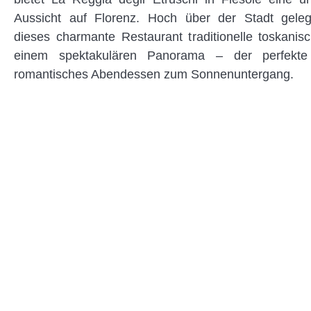
Aussicht auf Florenz. Hoch über der Stadt geleg
dieses charmante Restaurant traditionelle toskani
einem spektakulären Panorama – der perfekte
romantisches Abendessen zum Sonnenuntergang.