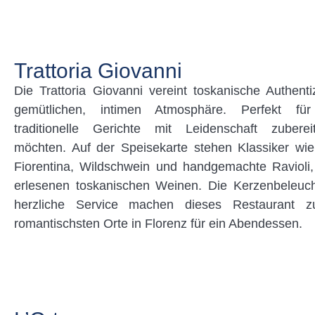
Trattoria Giovanni
Die Trattoria Giovanni vereint toskanische Authentiz
gemütlichen, intimen Atmosphäre. Perfekt fü
traditionelle Gerichte mit Leidenschaft zubere
möchten. Auf der Speisekarte stehen Klassiker wie
Fiorentina, Wildschwein und handgemachte Ravioli,
erlesenen toskanischen Weinen. Die Kerzenbeleuc
herzliche Service machen dieses Restaurant 
romantischsten Orte in Florenz für ein Abendessen.