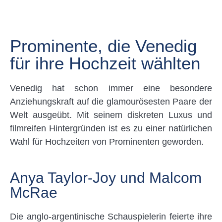
Prominente, die Venedig
für ihre Hochzeit wählten
Venedig hat schon immer eine besondere
Anziehungskraft auf die glamourösesten Paare der
Welt ausgeübt. Mit seinem diskreten Luxus und
filmreifen Hintergründen ist es zu einer natürlichen
Wahl für Hochzeiten von Prominenten geworden.
Anya Taylor-Joy und Malcom
McRae
Die anglo-argentinische Schauspielerin feierte ihre