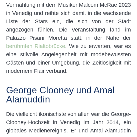
Vermählung mit dem Musiker Malcom McRae 2023
in Venedig und reihte sich damit in die wachsende
Liste der Stars ein, die sich von der Stadt
angezogen fühlen. Die Veranstaltung fand im
Palazzo Pisani Moretta statt, in der Nähe der
berühmten Rialtobrücke
. Wie zu erwarten, war es
eine stilvolle Angelegenheit mit modebewussten
Gästen und einer Umgebung, die Zeitlosigkeit mit
modernem Flair verband.
George Clooney und Amal
Alamuddin
Die vielleicht ikonischste von allen war die George-
Clooney-Hochzeit in Venedig im Jahr 2014, ein
globales Medienereignis. Er und Amal Alamuddin