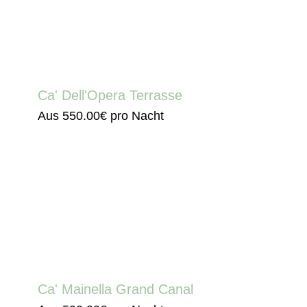
Ca' Dell'Opera Terrasse
Aus
550.00€
pro Nacht
Ca' Mainella Grand Canal