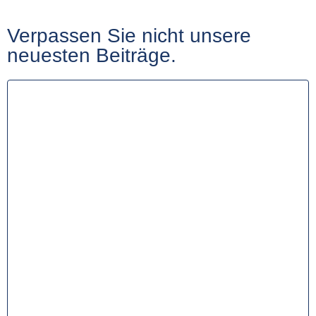
Verpassen Sie nicht unsere
neuesten Beiträge.