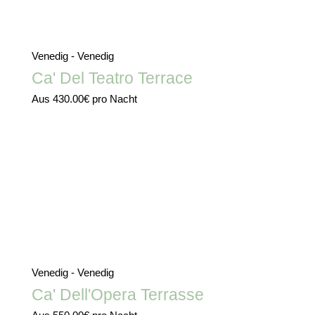
Venedig - Venedig
Ca' Del Teatro Terrace
Aus
430.00€
pro Nacht
Venedig - Venedig
Ca' Dell'Opera Terrasse