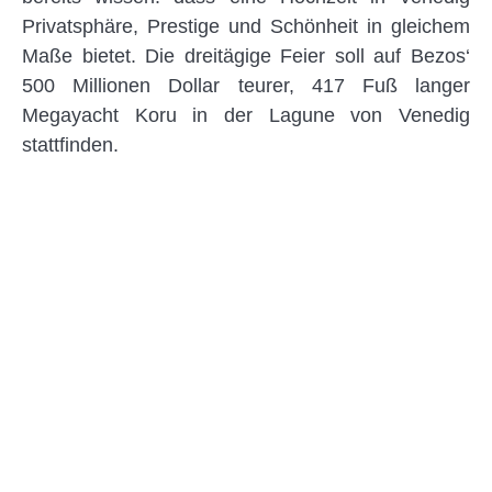
Privatsphäre, Prestige und Schönheit in gleichem
Maße bietet. Die dreitägige Feier soll auf Bezos‘
500 Millionen Dollar teurer, 417 Fuß langer
Megayacht Koru in der Lagune von Venedig
stattfinden.