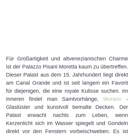
Für Großartigkeit und altvenezianischen Charme
ist der Palazzo Pisani Moretta kaum zu übertreffen.
Dieser Palast aus dem 15. Jahrhundert liegt direkt
am Canal Grande und ist seit langem ein Favorit
für diejenigen, die eine royale Kulisse suchen. Im
Inneren findet man Samtvorhänge,
Murano
-
Glaslüster und kunstvoll bemalte Decken. Der
Palast erwacht nachts zum Leben, wenn
Kerzenlicht sich im Wasser spiegelt und Gondeln
direkt vor den Fenstern vorbeischweben. Es ist