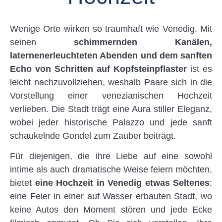
Wenige Orte wirken so traumhaft wie Venedig. Mit
seinen
schimmernden Kanälen,
laternenerleuchteten Abenden und dem sanften
Echo von Schritten auf Kopfsteinpflaster
ist es
leicht nachzuvollziehen, weshalb Paare sich in die
Vorstellung einer venezianischen Hochzeit
verlieben. Die Stadt trägt eine Aura stiller Eleganz,
wobei jeder historische Palazzo und jede sanft
schaukelnde Gondel zum Zauber beiträgt.
Für diejenigen, die ihre Liebe auf eine sowohl
intime als auch dramatische Weise feiern möchten,
bietet
eine Hochzeit in Venedig etwas Seltenes
:
eine Feier in einer auf Wasser erbauten Stadt, wo
keine Autos den Moment stören und jede Ecke