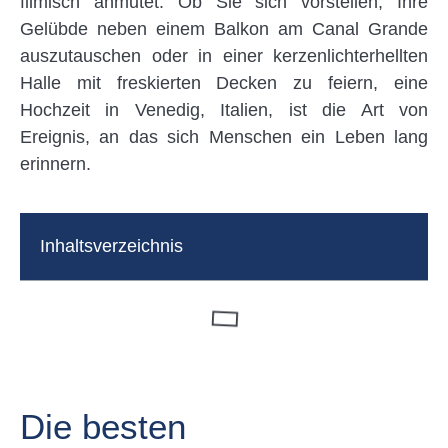
filmisch anmutet. Ob Sie sich vorstellen, Ihre
Gelübde neben einem Balkon am Canal Grande
auszutauschen oder in einer kerzenlichterhellten
Halle mit freskierten Decken zu feiern, eine
Hochzeit in Venedig, Italien, ist die Art von
Ereignis, an das sich Menschen ein Leben lang
erinnern.
Inhaltsverzeichnis
Die besten