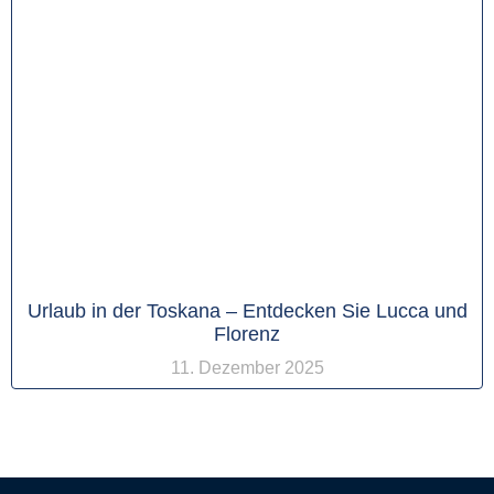
Urlaub in der Toskana – Entdecken Sie Lucca und
Florenz
11. Dezember 2025