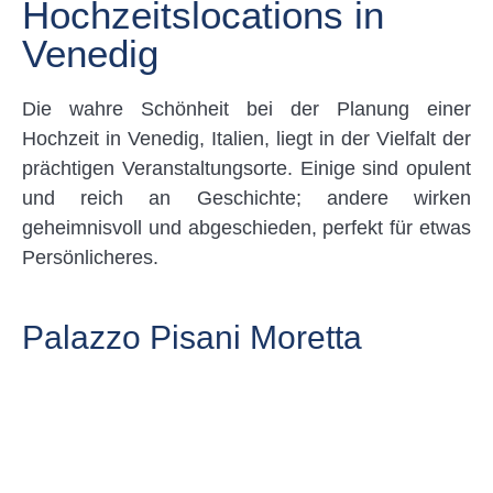
Hochzeitslocations in
Venedig
Die wahre Schönheit bei der Planung einer
Hochzeit in Venedig, Italien, liegt in der Vielfalt der
prächtigen Veranstaltungsorte. Einige sind opulent
und reich an Geschichte; andere wirken
geheimnisvoll und abgeschieden, perfekt für etwas
Persönlicheres.
Palazzo Pisani Moretta