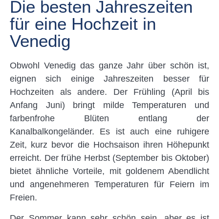
Die besten Jahreszeiten
für eine Hochzeit in
Venedig
Obwohl Venedig das ganze Jahr über schön ist,
eignen sich einige Jahreszeiten besser für
Hochzeiten als andere. Der Frühling (April bis
Anfang Juni) bringt milde Temperaturen und
farbenfrohe Blüten entlang der
Kanalbalkongeländer. Es ist auch eine ruhigere
Zeit, kurz bevor die Hochsaison ihren Höhepunkt
erreicht. Der frühe Herbst (September bis Oktober)
bietet ähnliche Vorteile, mit goldenem Abendlicht
und angenehmeren Temperaturen für Feiern im
Freien.
Der Sommer kann sehr schön sein, aber es ist