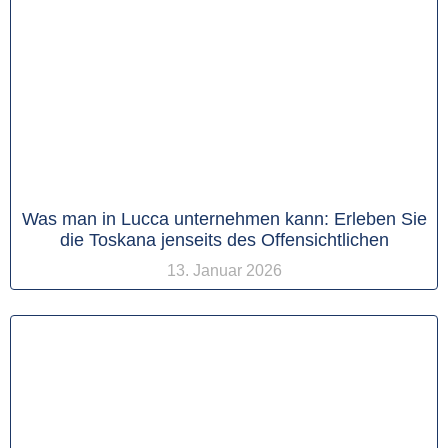
Was man in Lucca unternehmen kann: Erleben Sie
die Toskana jenseits des Offensichtlichen
13. Januar 2026