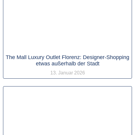
The Mall Luxury Outlet Florenz: Designer-Shopping
etwas außerhalb der Stadt
13. Januar 2026