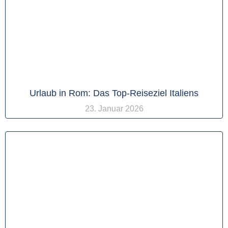
Urlaub in Rom: Das Top-Reiseziel Italiens
23. Januar 2026