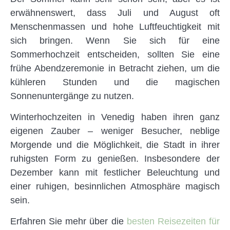
erwähnenswert, dass Juli und August oft
Menschenmassen und hohe Luftfeuchtigkeit mit
sich bringen. Wenn Sie sich für eine
Sommerhochzeit entscheiden, sollten Sie eine
frühe Abendzeremonie in Betracht ziehen, um die
kühleren Stunden und die magischen
Sonnenuntergänge zu nutzen.
Winterhochzeiten in Venedig haben ihren ganz
eigenen Zauber – weniger Besucher, neblige
Morgende und die Möglichkeit, die Stadt in ihrer
ruhigsten Form zu genießen. Insbesondere der
Dezember kann mit festlicher Beleuchtung und
einer ruhigen, besinnlichen Atmosphäre magisch
sein.
Erfahren Sie mehr über die
besten Reisezeiten für