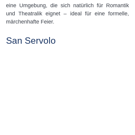
eine Umgebung, die sich natürlich für Romantik
und Theatralik eignet – ideal für eine formelle,
märchenhafte Feier.
San Servolo