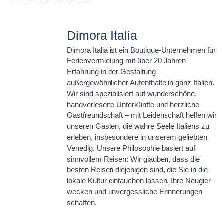
Dimora Italia
Dimora Italia ist ein Boutique-Unternehmen für
Ferienvermietung mit über 20 Jahren
Erfahrung in der Gestaltung
außergewöhnlicher Aufenthalte in ganz Italien.
Wir sind spezialisiert auf wunderschöne,
handverlesene Unterkünfte und herzliche
Gastfreundschaft – mit Leidenschaft helfen wir
unseren Gästen, die wahre Seele Italiens zu
erleben, insbesondere in unserem geliebten
Venedig. Unsere Philosophie basiert auf
sinnvollem Reisen: Wir glauben, dass die
besten Reisen diejenigen sind, die Sie in die
lokale Kultur eintauchen lassen, Ihre Neugier
wecken und unvergessliche Erinnerungen
schaffen.