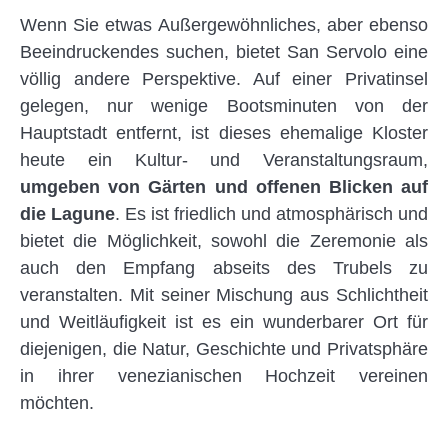
Wenn Sie etwas Außergewöhnliches, aber ebenso
Beeindruckendes suchen, bietet San Servolo eine
völlig andere Perspektive. Auf einer Privatinsel
gelegen, nur wenige Bootsminuten von der
Hauptstadt entfernt, ist dieses ehemalige Kloster
heute ein Kultur- und Veranstaltungsraum,
umgeben von Gärten und offenen Blicken auf
die Lagune
. Es ist friedlich und atmosphärisch und
bietet die Möglichkeit, sowohl die Zeremonie als
auch den Empfang abseits des Trubels zu
veranstalten. Mit seiner Mischung aus Schlichtheit
und Weitläufigkeit ist es ein wunderbarer Ort für
diejenigen, die Natur, Geschichte und Privatsphäre
in ihrer venezianischen Hochzeit vereinen
möchten.