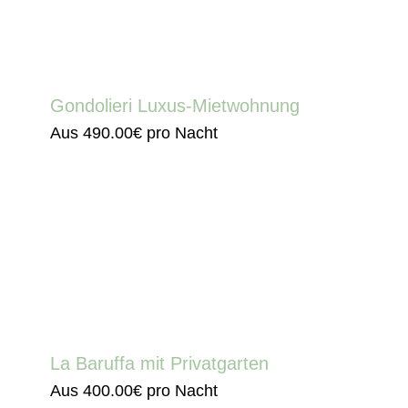
Gondolieri Luxus-Mietwohnung
Aus
490.00€
pro Nacht
La Baruffa mit Privatgarten
Aus
400.00€
pro Nacht