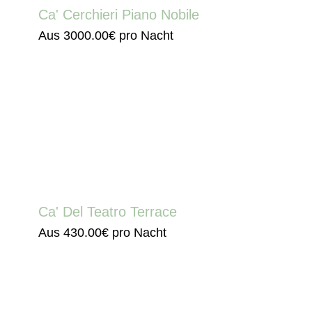
Ca' Cerchieri Piano Nobile
Aus
3000.00€
pro Nacht
Ca' Del Teatro Terrace
Aus
430.00€
pro Nacht