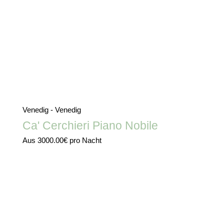
Venedig - Venedig
Ca' Cerchieri Piano Nobile
Aus
3000.00€
pro Nacht