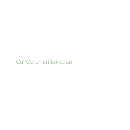
Ca' Cerchieri Loredan