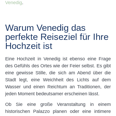
Venedig
.
Warum Venedig das
perfekte Reiseziel für Ihre
Hochzeit ist
Eine Hochzeit in Venedig ist ebenso eine Frage
des Gefühls des Ortes wie der Feier selbst. Es gibt
eine gewisse Stille, die sich am Abend über die
Stadt legt, eine Weichheit des Lichts auf dem
Wasser und einen Reichtum an Traditionen, der
jeden Moment bedeutsamer erscheinen lässt.
Ob Sie eine große Veranstaltung in einem
historischen Palazzo planen oder eine intimere