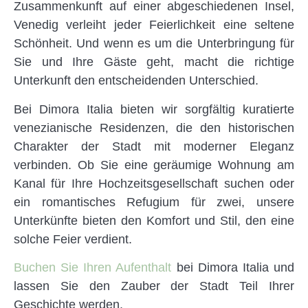
Zusammenkunft auf einer abgeschiedenen Insel,
Venedig verleiht jeder Feierlichkeit eine seltene
Schönheit. Und wenn es um die Unterbringung für
Sie und Ihre Gäste geht, macht die richtige
Unterkunft den entscheidenden Unterschied.
Bei Dimora Italia bieten wir sorgfältig kuratierte
venezianische Residenzen, die den historischen
Charakter der Stadt mit moderner Eleganz
verbinden. Ob Sie eine geräumige Wohnung am
Kanal für Ihre Hochzeitsgesellschaft suchen oder
ein romantisches Refugium für zwei, unsere
Unterkünfte bieten den Komfort und Stil, den eine
solche Feier verdient.
Buchen Sie Ihren Aufenthalt
bei Dimora Italia und
lassen Sie den Zauber der Stadt Teil Ihrer
Geschichte werden.