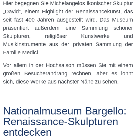
Hier begegnen Sie Michelangelos ikonischer Skulptur
„David“, einem Highlight der Renaissancekunst, das
seit fast 400 Jahren ausgestellt wird. Das Museum
präsentiert außerdem eine Sammlung schöner
Skulpturen, religiöser Kunstwerke und
Musikinstrumente aus der privaten Sammlung der
Familie Medici.
Vor allem in der Hochsaison müssen Sie mit einem
großen Besucherandrang rechnen, aber es lohnt
sich, diese Werke aus nächster Nähe zu sehen.
Nationalmuseum Bargello:
Renaissance-Skulpturen
entdecken