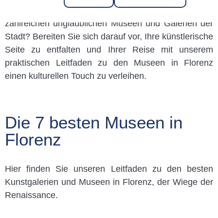
was könnte ein besserer Ausgangspunkt sein als die
zahlreichen unglaublichen Museen und Galerien der
Stadt? Bereiten Sie sich darauf vor, Ihre künstlerische
Seite zu entfalten und Ihrer Reise mit unserem
praktischen Leitfaden zu den Museen in Florenz
einen kulturellen Touch zu verleihen.
Die 7 besten Museen in
Florenz
Hier finden Sie unseren Leitfaden zu den besten
Kunstgalerien und Museen in Florenz, der Wiege der
Renaissance.