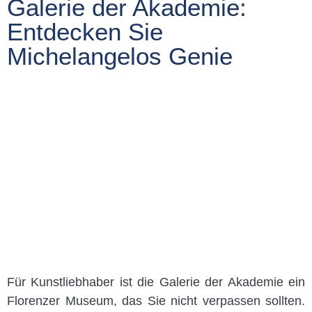
Galerie der Akademie:
Entdecken Sie
Michelangelos Genie
Für Kunstliebhaber ist die Galerie der Akademie ein
Florenzer Museum, das Sie nicht verpassen sollten.