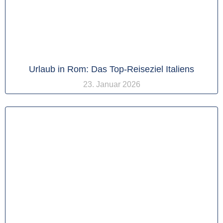
Urlaub in Rom: Das Top-Reiseziel Italiens
23. Januar 2026