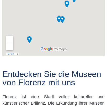
Entdecken Sie die Museen
von Florenz mit uns
Florenz ist eine Stadt voller kultureller und
künstlerischer Brillanz. Die Erkundung ihrer Museen