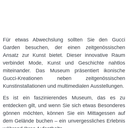
Für etwas Abwechslung sollten Sie den Gucci
Garden besuchen, der einen zeitgenössischen
Ansatz zur Kunst bietet. Dieser innovative Raum
verbindet Mode, Kunst und Geschichte nahtlos
miteinander. Das Museum präsentiert ikonische
Gucci-Kreationen neben zeitgenössischen
Kunstinstallationen und multimedialen Ausstellungen.
Es ist ein faszinierendes Museum, das es zu
entdecken gilt, und wenn Sie sich etwas Besonderes
gönnen möchten, können Sie ein Mittagessen auf
dem Gelände buchen – ein unvergessliches Erlebnis