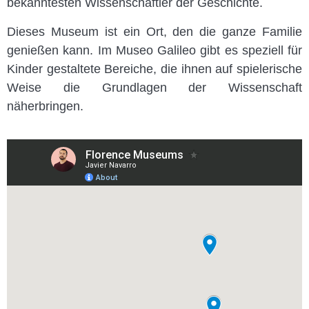
bekanntesten Wissenschaftler der Geschichte.
Dieses Museum ist ein Ort, den die ganze Familie
genießen kann. Im Museo Galileo gibt es speziell für
Kinder gestaltete Bereiche, die ihnen auf spielerische
Weise die Grundlagen der Wissenschaft
näherbringen.