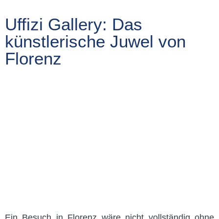
Uffizi Gallery: Das
künstlerische Juwel von
Florenz
Ein Besuch in Florenz wäre nicht vollständig ohne