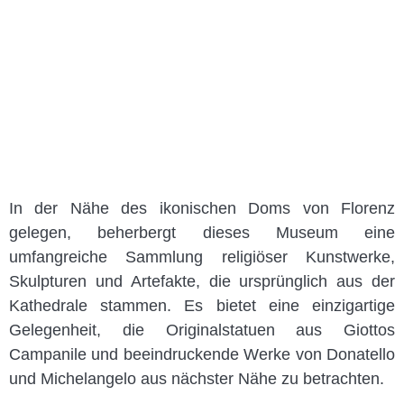
In der Nähe des ikonischen Doms von Florenz
gelegen, beherbergt dieses Museum eine
umfangreiche Sammlung religiöser Kunstwerke,
Skulpturen und Artefakte, die ursprünglich aus der
Kathedrale stammen. Es bietet eine einzigartige
Gelegenheit, die Originalstatuen aus Giottos
Campanile und beeindruckende Werke von Donatello
und Michelangelo aus nächster Nähe zu betrachten.