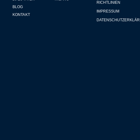
RICHTLINIEN
BLOG
IMPRESSUM
KONTAKT
DATENSCHUTZERKLÄ