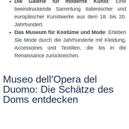
Die Galerie für moderne Kunst
: Eine
beeindruckende Sammlung italienischer und
europäischer Kunstwerke aus dem 18. bis 20.
Jahrhundert.
Das Museum für Kostüme und Mode
: Erleben
Sie Mode durch die Jahrhunderte mit Kleidung,
Accessoires und Textilien, die bis in die
Renaissance zurückreichen.
Museo dell'Opera del
Duomo: Die Schätze des
Doms entdecken