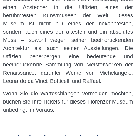
einen Abstecher in die Uffizien, eines der
berühmtesten Kunstmuseen der Welt. Dieses
Museum ist nicht nur eines der bekanntesten,
sondern auch eines der ältesten und ein absolutes
Muss – sowohl wegen seiner beeindruckenden
Architektur als auch seiner Ausstellungen. Die
Uffizien beherbergen eine bedeutende und
beeindruckende Sammlung von Meisterwerken der
Renaissance, darunter Werke von Michelangelo,
Leonardo da Vinci, Botticelli und Raffael.
Wenn Sie die Warteschlangen vermeiden möchten,
buchen Sie Ihre Tickets für dieses Florenzer Museum
unbedingt im Voraus.