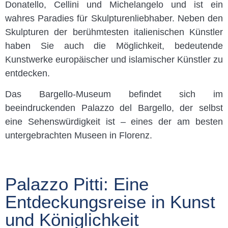
Donatello, Cellini und Michelangelo und ist ein
wahres Paradies für Skulpturenliebhaber. Neben den
Skulpturen der berühmtesten italienischen Künstler
haben Sie auch die Möglichkeit, bedeutende
Kunstwerke europäischer und islamischer Künstler zu
entdecken.
Das Bargello-Museum befindet sich im
beeindruckenden Palazzo del Bargello, der selbst
eine Sehenswürdigkeit ist – eines der am besten
untergebrachten Museen in Florenz.
Palazzo Pitti: Eine
Entdeckungsreise in Kunst
und Königlichkeit