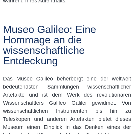
während Ihres Aufenthalts.
Museo Galileo: Eine
Hommage an die
wissenschaftliche
Entdeckung
Das Museo Galileo beherbergt eine der weltweit
bedeutendsten Sammlungen wissenschaftlicher
Artefakte und ist dem Werk des revolutionären
Wissenschaftlers Galileo Galilei gewidmet. Von
wissenschaftlichen Instrumenten bis hin zu
Teleskopen und anderen Artefakten bietet dieses
Museum einen Einblick in das Denken eines der