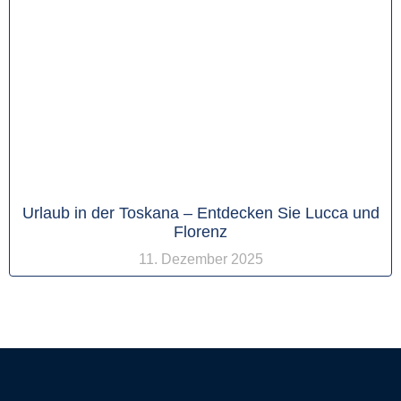
Urlaub in der Toskana – Entdecken Sie Lucca und
Florenz
11. Dezember 2025