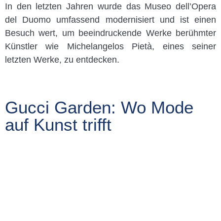
In den letzten Jahren wurde das Museo dell’Opera
del Duomo umfassend modernisiert und ist einen
Besuch wert, um beeindruckende Werke berühmter
Künstler wie Michelangelos Pietà, eines seiner
letzten Werke, zu entdecken.
Gucci Garden: Wo Mode
auf Kunst trifft