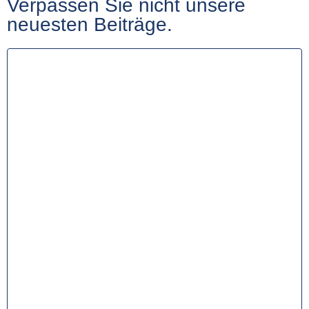
Verpassen Sie nicht unsere
neuesten Beiträge.