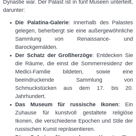
Dynastie war. Der Palast ist in fünf Museen unterteilt,
darunter:
Die Palatina-Galerie
: Innerhalb des Palastes
gelegen, beherbergt sie eine außergewöhnliche
Sammlung von Renaissance- und
Barockgemälden.
Der Schatz der Großherzöge
: Entdecken Sie
die Räume, die einst die Sommerresidenz der
Medici-Familie bildeten, sowie eine
beeindruckende Sammlung von
Schmuckstücken aus dem 17. bis 20.
Jahrhundert.
Das Museum für russische Ikonen
: Ein
Zuhause für kunstvoll gestaltete religiöse
Ikonen, die verschiedene Epochen und Stile der
russischen Kunst repräsentieren.