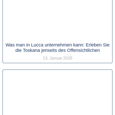
Was man in Lucca unternehmen kann: Erleben Sie
die Toskana jenseits des Offensichtlichen
13. Januar 2026