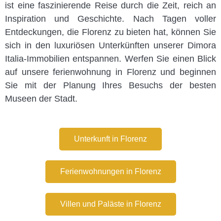
ist eine faszinierende Reise durch die Zeit, reich an
Inspiration und Geschichte. Nach Tagen voller
Entdeckungen, die Florenz zu bieten hat, können Sie
sich in den luxuriösen Unterkünften unserer Dimora
Italia-Immobilien entspannen. Werfen Sie einen Blick
auf unsere ferienwohnung in Florenz und beginnen
Sie mit der Planung Ihres Besuchs der besten
Museen der Stadt.
Unterkunft in Florenz
Ferienwohnungen in Florenz
Villen und Paläste in Florenz