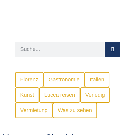
Florenz
Gastronomie
Italien
Kunst
Lucca reisen
Venedig
Vermietung
Was zu sehen