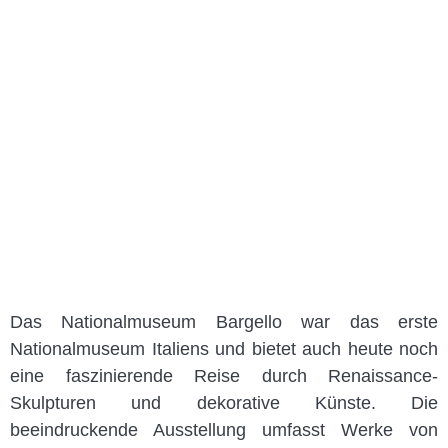
Das Nationalmuseum Bargello war das erste
Nationalmuseum Italiens und bietet auch heute noch
eine faszinierende Reise durch Renaissance-
Skulpturen und dekorative Künste. Die
beeindruckende Ausstellung umfasst Werke von