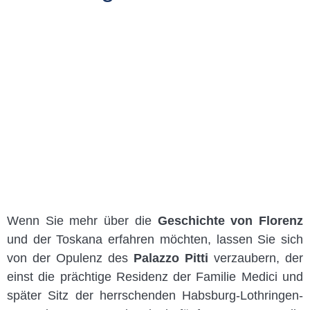
Wenn Sie mehr über die
Geschichte von Florenz
und der Toskana erfahren möchten, lassen Sie sich
von der Opulenz des
Palazzo Pitti
verzaubern, der
einst die prächtige Residenz der Familie Medici und
später Sitz der herrschenden Habsburg-Lothringen-