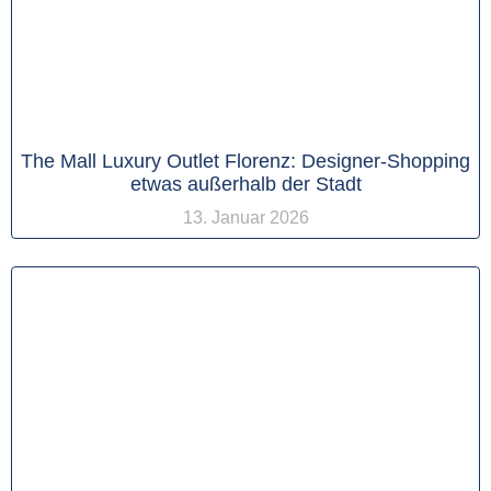
The Mall Luxury Outlet Florenz: Designer-Shopping
etwas außerhalb der Stadt
13. Januar 2026