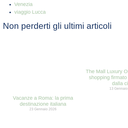
Venezia
viaggio Lucca
Non perderti gli ultimi articoli
The Mall Luxury Ou
shopping firmato
dalla ci
13 Gennaio
Vacanze a Roma​: la prima
destinazione italiana
23 Gennaio 2026