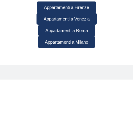
Appartamenti a Firenze
Appartamenti a Venezia
Appartamenti a Roma
Appartamenti a Milano