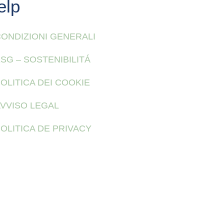
elp
ONDIZIONI GENERALI
SG – SOSTENIBILITÁ
OLITICA DEI COOKIE
VVISO LEGAL
OLITICA DE PRIVACY