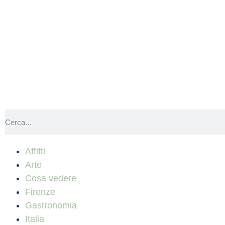
Affitti
Arte
Cosa vedere
Firenze
Gastronomia
Italia