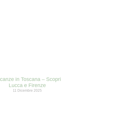
canze in Toscana – Scopri
Lucca e Firenze
11 Dicembre 2025